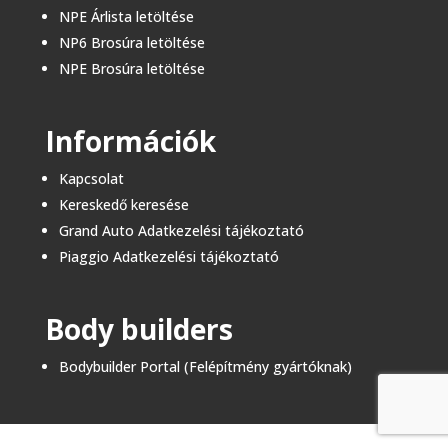
NPE Árlista letöltése
NP6 Brosúra letöltése
NPE Brosúra letöltése
Információk
Kapcsolat
Kereskedő keresése
Grand Auto Adatkezelési tájékoztató
Piaggio Adatkezelési tájékoztató
Body builders
Bodybuilder Portal (Felépítmény gyártóknak)