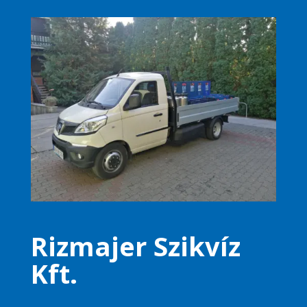
Rizmajer Szikvíz
Kft.