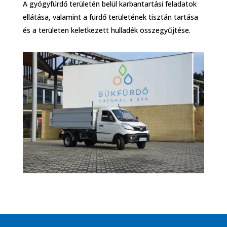
A gyógyfürdő területén belül karbantartási feladatok
ellátása, valamint a fürdő területének tisztán tartása
és a területen keletkezett hulladék összegyűjtése.