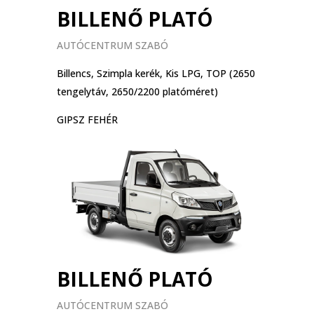
BILLENŐ PLATÓ
AUTÓCENTRUM SZABÓ
Billencs, Szimpla kerék, Kis LPG, TOP (2650
tengelytáv, 2650/2200 platóméret)
GIPSZ FEHÉR
BILLENŐ PLATÓ
AUTÓCENTRUM SZABÓ